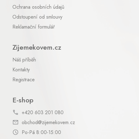
Ochrana osobních údajů
Odstoupení od smlouvy
Reklamační formulář
Zijemekovem.cz
Náš příběh
Kontakty
Registrace
E-shop
+420 603 201 080
obchod@zijemekovem.cz
Po-Pá 8:00-15:00