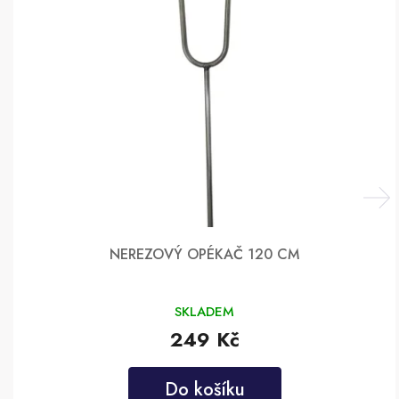
NEREZOVÝ OPÉKAČ 120 CM
SKLADEM
249 Kč
Do košíku