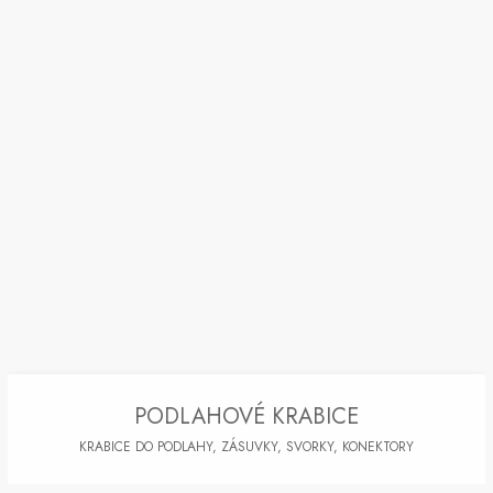
PODLAHOVÉ KRABICE
KRABICE DO PODLAHY, ZÁSUVKY, SVORKY, KONEKTORY