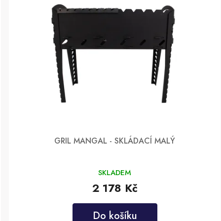
GRIL MANGAL - SKLÁDACÍ MALÝ
SKLADEM
2 178 Kč
Do košíku