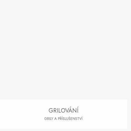
GRILOVÁNÍ
GRILY A PŘÍSLUŠENSTVÍ