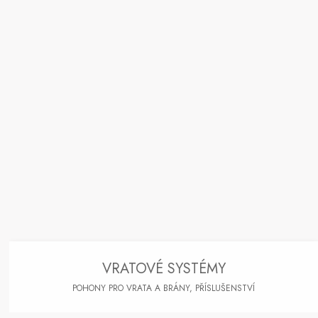
VRATOVÉ SYSTÉMY
POHONY PRO VRATA A BRÁNY, PŘÍSLUŠENSTVÍ