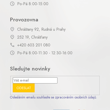
Po-Pá 8:00-15:00
Provozovna
Chráštany 92, Rudná u Prahy
252 19, Chrášťany
+420 603 201 080
Po-Pá 8:00-11:30 - 12:30-16:00
Sledujte novinky
ODESLAT
Odesláním emailu souhlasíte se zpracováním osobních údajů.