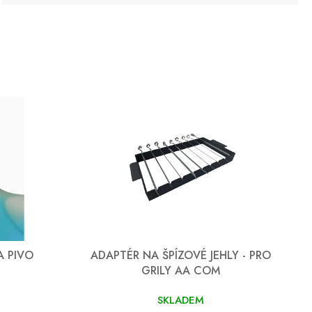
 PIVO
ADAPTÉR NA ŠPÍZOVÉ JEHLY - PRO
GRILY AA COM
SKLADEM