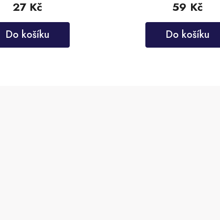
27 Kč
59 Kč
Do košíku
Do košíku