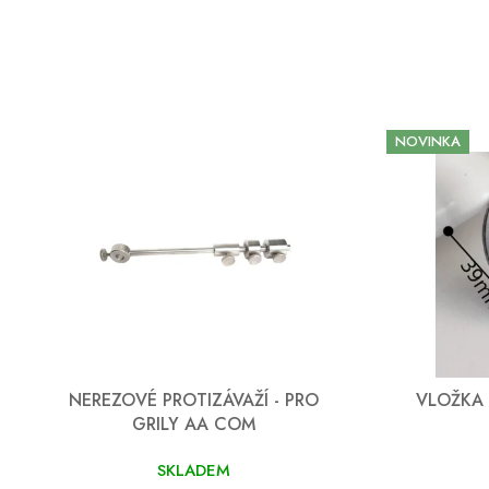
NOVINKA
NEREZOVÉ PROTIZÁVAŽÍ - PRO
VLOŽKA 
GRILY AA COM
SKLADEM