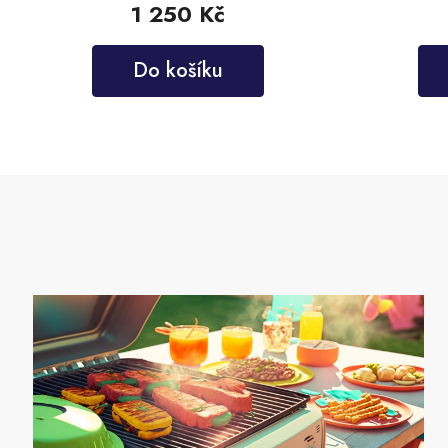
1 250 Kč
Do košíku