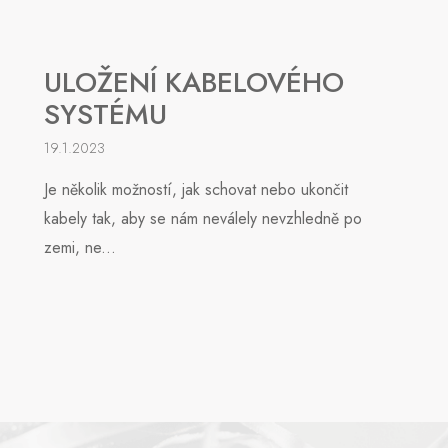
ULOŽENÍ KABELOVÉHO
SYSTÉMU
19.1.2023
Je několik možností, jak schovat nebo ukončit
kabely tak, aby se nám neválely nevzhledně po
zemi, ne...