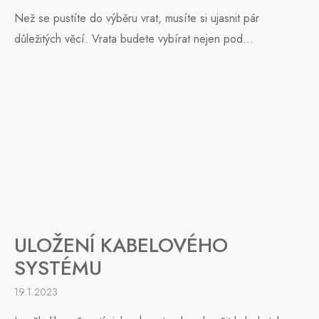
Než se pustíte do výběru vrat, musíte si ujasnit pár
důležitých věcí. Vrata budete vybírat nejen pod...
ULOŽENÍ KABELOVÉHO
SYSTÉMU
19.1.2023