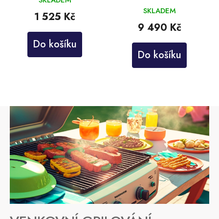
SKLADEM
1 525 Kč
9 490 Kč
Do košíku
Do košíku