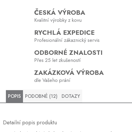
ČESKÁ VÝROBA
Kvalitní výrobky z kovu
RYCHLÁ EXPEDICE
Profesionální zákaznický servis
ODBORNÉ ZNALOSTI
Přes 25 let zkušeností
ZAKÁZKOVÁ VÝROBA
dle Vašeho prání
POPIS
PODOBNÉ (12)
DOTAZY
Detailní popis produktu