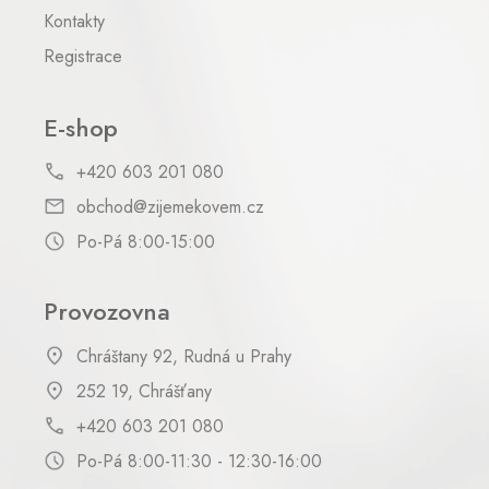
Kontakty
Registrace
E-shop
+420 603 201 080
obchod@zijemekovem.cz
Po-Pá 8:00-15:00
Provozovna
Chráštany 92, Rudná u Prahy
252 19, Chrášťany
+420 603 201 080
Po-Pá 8:00-11:30 - 12:30-16:00