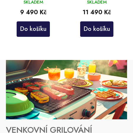
SKLADEM
SKLADEM
9 490 Kč
11 490 Kč
Do košíku
Do košíku
VENKOVNÍ GRILOVÁNÍ