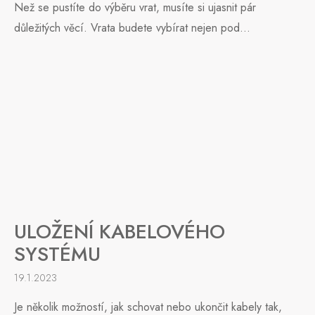
Než se pustíte do výběru vrat, musíte si ujasnit pár
důležitých věcí. Vrata budete vybírat nejen pod...
ULOŽENÍ KABELOVÉHO
SYSTÉMU
19.1.2023
Je několik možností, jak schovat nebo ukončit kabely tak,