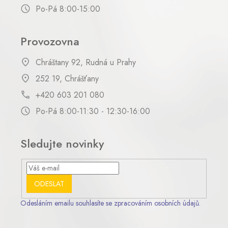
Po-Pá 8:00-15:00
Provozovna
Chráštany 92, Rudná u Prahy
252 19, Chrášťany
+420 603 201 080
Po-Pá 8:00-11:30 - 12:30-16:00
Sledujte novinky
ODESLAT
Odesláním emailu souhlasíte se zpracováním osobních údajů.