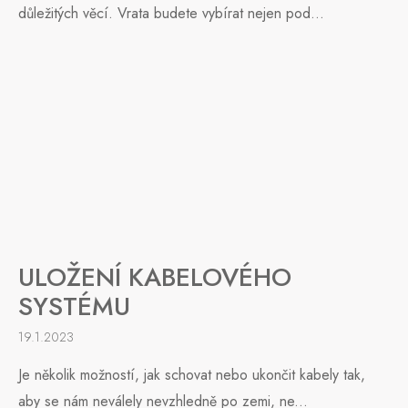
důležitých věcí. Vrata budete vybírat nejen pod...
ULOŽENÍ KABELOVÉHO
SYSTÉMU
19.1.2023
Je několik možností, jak schovat nebo ukončit kabely tak,
aby se nám neválely nevzhledně po zemi, ne...