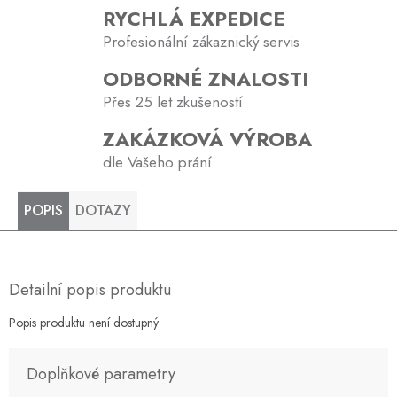
RYCHLÁ EXPEDICE
Profesionální zákaznický servis
ODBORNÉ ZNALOSTI
Přes 25 let zkušeností
ZAKÁZKOVÁ VÝROBA
dle Vašeho prání
POPIS
DOTAZY
Detailní popis produktu
Popis produktu není dostupný
Doplňkové parametry