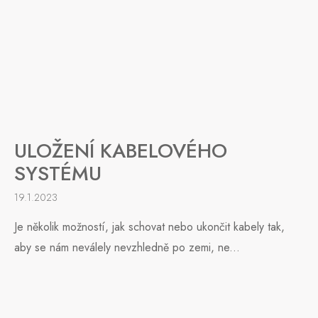
ULOŽENÍ KABELOVÉHO
SYSTÉMU
19.1.2023
Je několik možností, jak schovat nebo ukončit kabely tak,
aby se nám neválely nevzhledně po zemi, ne...