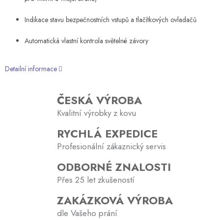
Indikace stavu bezpečnostních vstupů a tlačítkových ovladačů
Automatická vlastní kontrola světelné závory
Detailní informace
ČESKÁ VÝROBA
Kvalitní výrobky z kovu
RYCHLÁ EXPEDICE
Profesionální zákaznický servis
ODBORNÉ ZNALOSTI
Přes 25 let zkušeností
ZAKÁZKOVÁ VÝROBA
dle Vašeho prání