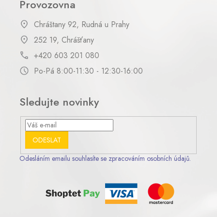
Provozovna
Chráštany 92, Rudná u Prahy
252 19, Chrášťany
+420 603 201 080
Po-Pá 8:00-11:30 - 12:30-16:00
Sledujte novinky
ODESLAT
Odesláním emailu souhlasíte se zpracováním osobních údajů.