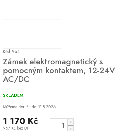
Kód:
964
Zámek elektromagnetický s
pomocným kontaktem, 12-24V
AC/DC
SKLADEM
Můžeme doručit do:
11.8.2026
1 170 Kč
967 Kč bez DPH